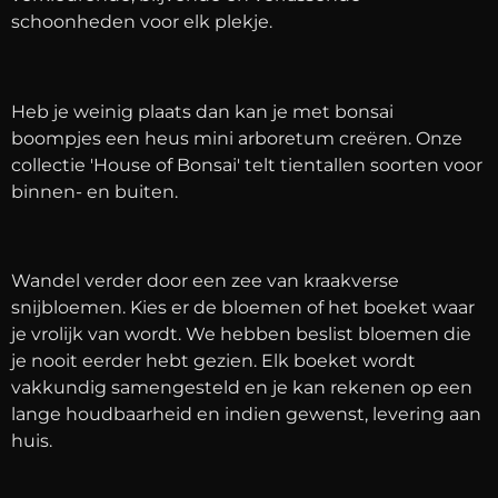
schoonheden voor elk plekje.
Heb je weinig plaats dan kan je met bonsai
boompjes een heus mini arboretum creëren. Onze
collectie 'House of Bonsai' telt tientallen soorten voor
binnen- en buiten.
Wandel verder door een zee van kraakverse
snijbloemen. Kies er de bloemen of het boeket waar
je vrolijk van wordt. We hebben beslist bloemen die
je nooit eerder hebt gezien. Elk boeket wordt
vakkundig samengesteld en je kan rekenen op een
lange houdbaarheid en indien gewenst, levering aan
huis.