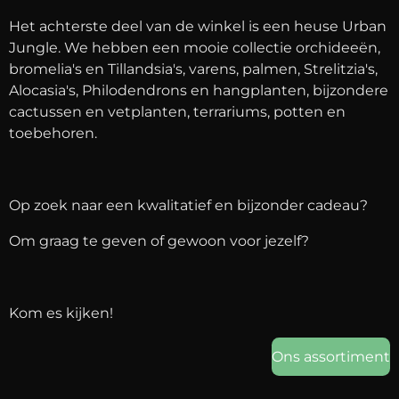
Het achterste deel van de winkel is een heuse Urban
Jungle. We hebben een mooie collectie orchideeën,
bromelia's en Tillandsia's, varens, palmen, Strelitzia's,
Alocasia's, Philodendrons en hangplanten, bijzondere
cactussen en vetplanten, terrariums, potten en
toebehoren.
Op zoek naar een kwalitatief en bijzonder cadeau?
Om graag te geven of gewoon voor jezelf?
Kom es kijken!
Ons assortiment