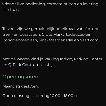
vriendelijke bediening, correcte prijzen en levering
aan huis.
Te voet zijn we gemakkelijk bereikbaar vanaf o.a. het
trein- en busstation, Grote Markt, Ladeuzeplein,
Bondgenotenlaan, Sint- Maardensdal en Vaartkom.
Met de wagen vind je Parking Indigo, Parking Center
en Q-Park Centrum vlakbij.
Openingsuren
Maandag gesloten.
Open dinsdag - zaterdag 10:00 - 18:00 u