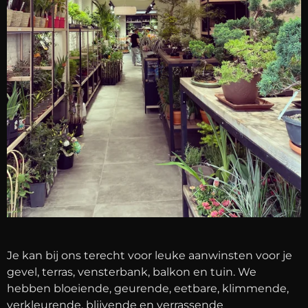
Je kan bij ons terecht voor leuke aanwinsten voor je
gevel, terras, vensterbank, balkon en tuin. We
hebben bloeiende, geurende, eetbare, klimmende,
verkleurende, blijvende en verrassende